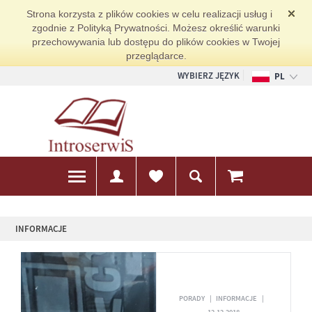
Strona korzysta z plików cookies w celu realizacji usług i
zgodnie z Polityką Prywatności. Możesz określić warunki
przechowywania lub dostępu do plików cookies w Twojej
przeglądarce.
WYBIERZ JĘZYK
PL
EN
DE
INFORMACJE
PORADY
INFORMACJE