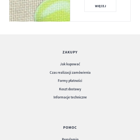
WIĘCEJ
ZAKUPY
Jak kupować
Czas realizacji zamówienia
Formy płatności
Koszt dostawy
Informacje techniczne
POMOC
Regulamin