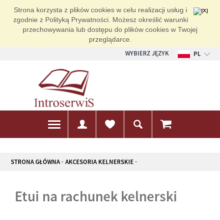
Strona korzysta z plików cookies w celu realizacji usług i
zgodnie z Polityką Prywatności. Możesz określić warunki
przechowywania lub dostępu do plików cookies w Twojej
przeglądarce.
WYBIERZ JĘZYK
PL
EN
DE
STRONA GŁÓWNA
AKCESORIA KELNERSKIE
etui na rachunek kelnerski