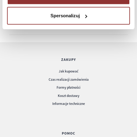
Etui na rachunek kelnerski
Spersonalizuj
ZAKUPY
Jak kupować
Czas realizacji zamówienia
Formy płatności
Koszt dostawy
Informacje techniczne
POMOC