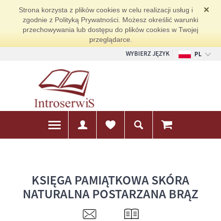
Strona korzysta z plików cookies w celu realizacji usług i
zgodnie z Polityką Prywatności. Możesz określić warunki
przechowywania lub dostępu do plików cookies w Twojej
przeglądarce.
WYBIERZ JĘZYK
PL
EN
DE
KSIĘGA PAMIĄTKOWA SKÓRA
NATURALNA POSTARZANA BRĄZ