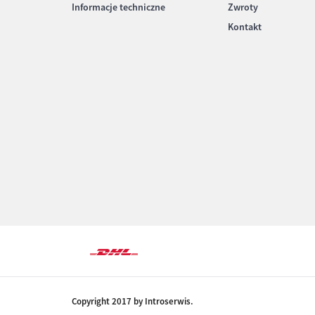
Informacje techniczne
Zwroty
Kontakt
Copyright 2017 by Introserwis.