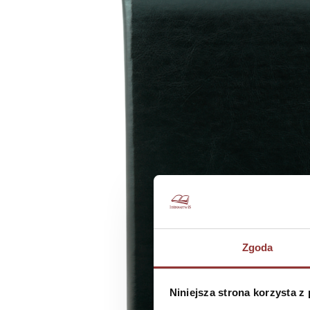
Zgoda
Niniejsza strona korzysta z