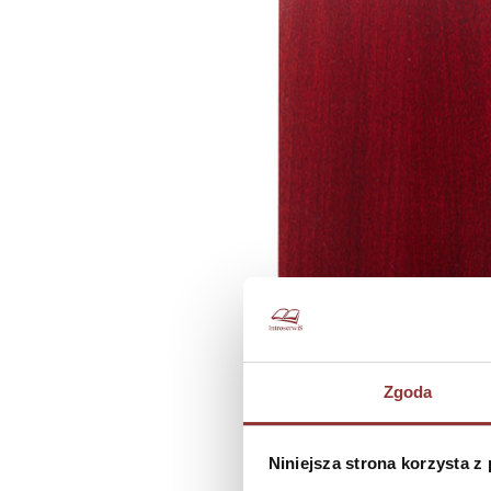
Zgoda
Niniejsza strona korzysta z