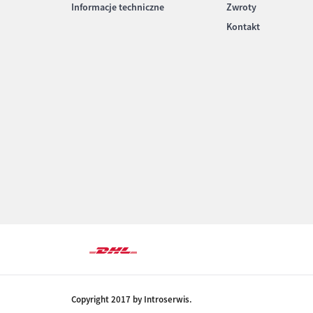
Informacje techniczne
Zwroty
Kontakt
Copyright 2017 by Introserwis.