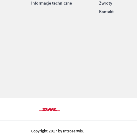
Informacje techniczne
Zwroty
Kontakt
Copyright 2017 by Introserwis.