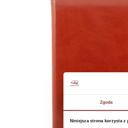
Zgoda
Niniejsza strona korzysta z