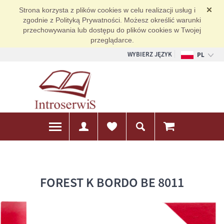
Strona korzysta z plików cookies w celu realizacji usług i
zgodnie z Polityką Prywatności. Możesz określić warunki
przechowywania lub dostępu do plików cookies w Twojej
przeglądarce.
WYBIERZ JĘZYK
PL
EN
DE
FOREST K BORDO BE 8011