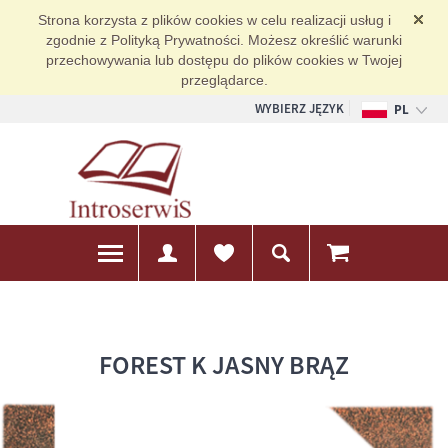
Strona korzysta z plików cookies w celu realizacji usług i
zgodnie z Polityką Prywatności. Możesz określić warunki
przechowywania lub dostępu do plików cookies w Twojej
przeglądarce.
WYBIERZ JĘZYK
PL
EN
DE
FOREST K JASNY BRĄZ