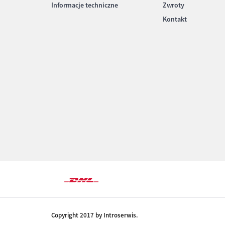
Informacje techniczne
Zwroty
Kontakt
Copyright 2017 by Introserwis.