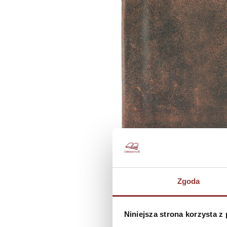
Zgoda
Niniejsza strona korzysta z