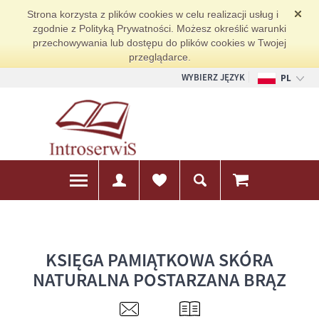
Strona korzysta z plików cookies w celu realizacji usług i
zgodnie z Polityką Prywatności. Możesz określić warunki
przechowywania lub dostępu do plików cookies w Twojej
przeglądarce.
WYBIERZ JĘZYK
PL
EN
DE
KSIĘGA PAMIĄTKOWA SKÓRA
NATURALNA POSTARZANA BRĄZ