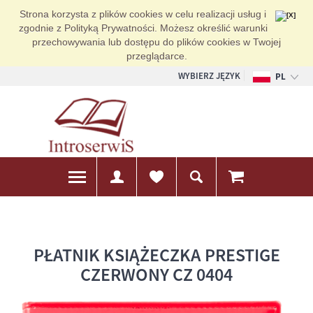
Strona korzysta z plików cookies w celu realizacji usług i
zgodnie z Polityką Prywatności. Możesz określić warunki
przechowywania lub dostępu do plików cookies w Twojej
przeglądarce.
WYBIERZ JĘZYK
PL
EN
DE
PŁATNIK KSIĄŻECZKA PRESTIGE
CZERWONY CZ 0404