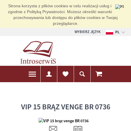
Strona korzysta z plików cookies w celu realizacji usług i
zgodnie z Polityką Prywatności. Możesz określić warunki
przechowywania lub dostępu do plików cookies w Twojej
przeglądarce.
WYBIERZ JĘZYK
PL
EN
DE
VIP 15 BRĄZ VENGE BR 0736