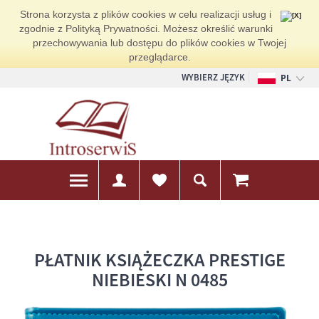
Strona korzysta z plików cookies w celu realizacji usług i
zgodnie z Polityką Prywatności. Możesz określić warunki
przechowywania lub dostępu do plików cookies w Twojej
przeglądarce.
WYBIERZ JĘZYK
PL
EN
DE
PŁATNIK KSIĄŻECZKA PRESTIGE
NIEBIESKI N 0485