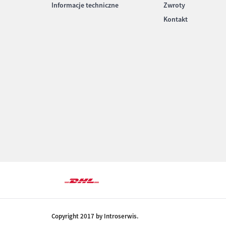
Informacje techniczne
Zwroty
Kontakt
Copyright 2017 by Introserwis.