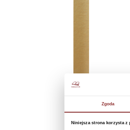
Zgoda
Niniejsza strona korzysta z