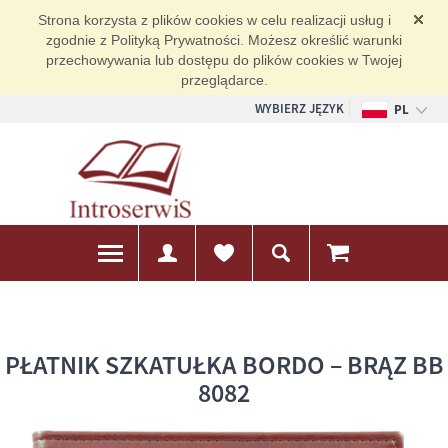
Strona korzysta z plików cookies w celu realizacji usług i
zgodnie z Polityką Prywatności. Możesz określić warunki
przechowywania lub dostępu do plików cookies w Twojej
przeglądarce.
WYBIERZ JĘZYK
PL
EN
DE
PŁATNIK SZKATUŁKA BORDO – BRĄZ BB
8082