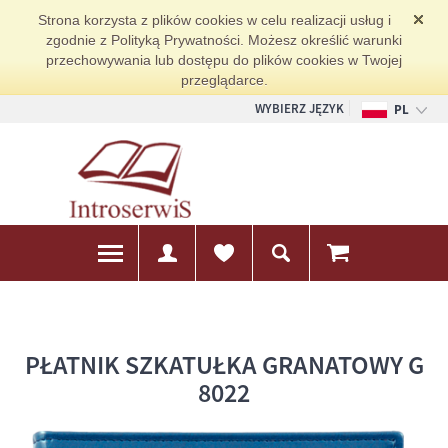
Strona korzysta z plików cookies w celu realizacji usług i
zgodnie z Polityką Prywatności. Możesz określić warunki
przechowywania lub dostępu do plików cookies w Twojej
przeglądarce.
WYBIERZ JĘZYK
PL
EN
DE
PŁATNIK SZKATUŁKA GRANATOWY G
8022