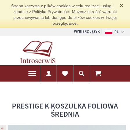
Strona korzysta z plików cookies w celu realizacji usług i
zgodnie z Polityką Prywatności. Możesz określić warunki
przechowywania lub dostępu do plików cookies w Twojej
przeglądarce.
WYBIERZ JĘZYK
PL
EN
DE
PRESTIGE K KOSZULKA FOLIOWA
ŚREDNIA