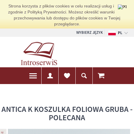
Strona korzysta z plików cookies w celu realizacji usług i
zgodnie z Polityką Prywatności. Możesz określić warunki
przechowywania lub dostępu do plików cookies w Twojej
przeglądarce.
WYBIERZ JĘZYK
PL
EN
DE
ANTICA K KOSZULKA FOLIOWA GRUBA -
POLECANA