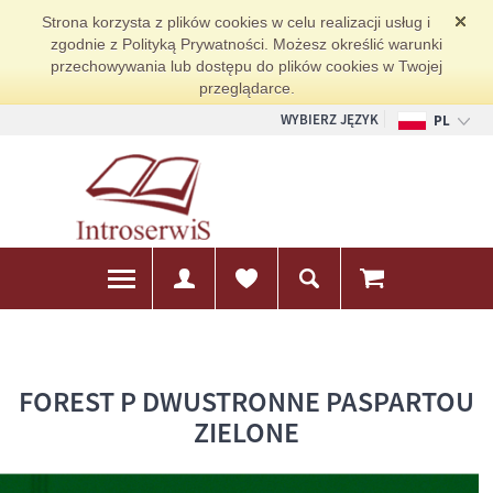
Strona korzysta z plików cookies w celu realizacji usług i
zgodnie z Polityką Prywatności. Możesz określić warunki
przechowywania lub dostępu do plików cookies w Twojej
przeglądarce.
WYBIERZ JĘZYK
PL
EN
DE
FOREST P DWUSTRONNE PASPARTOU
ZIELONE