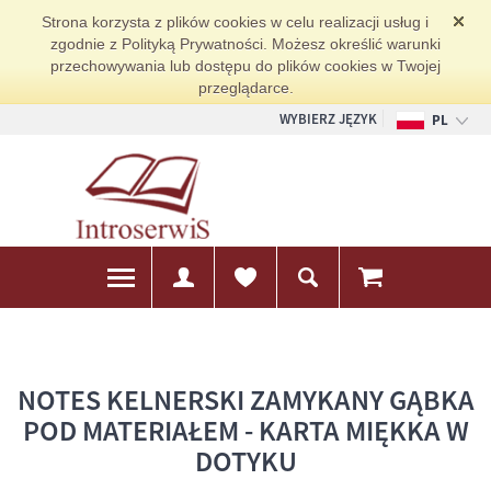
Strona korzysta z plików cookies w celu realizacji usług i
zgodnie z Polityką Prywatności. Możesz określić warunki
przechowywania lub dostępu do plików cookies w Twojej
przeglądarce.
WYBIERZ JĘZYK
PL
EN
DE
NOTES KELNERSKI ZAMYKANY GĄBKA
POD MATERIAŁEM - KARTA MIĘKKA W
DOTYKU