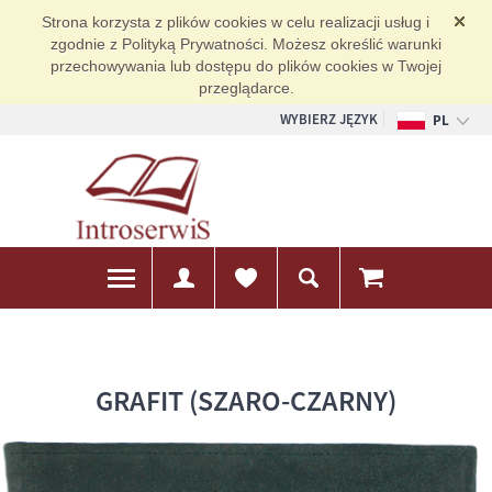
Strona korzysta z plików cookies w celu realizacji usług i
zgodnie z Polityką Prywatności. Możesz określić warunki
przechowywania lub dostępu do plików cookies w Twojej
przeglądarce.
WYBIERZ JĘZYK
PL
EN
DE
GRAFIT (SZARO-CZARNY)