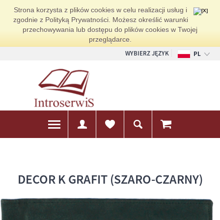
Strona korzysta z plików cookies w celu realizacji usług i
zgodnie z Polityką Prywatności. Możesz określić warunki
przechowywania lub dostępu do plików cookies w Twojej
przeglądarce.
WYBIERZ JĘZYK
PL
EN
DE
DECOR K GRAFIT (SZARO-CZARNY)