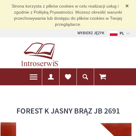
Strona korzysta z plików cookies w celu realizacji usług i
zgodnie z Polityką Prywatności. Możesz określić warunki
przechowywania lub dostępu do plików cookies w Twojej
przeglądarce.
WYBIERZ JĘZYK
PL
EN
DE
FOREST K JASNY BRĄZ JB 2691