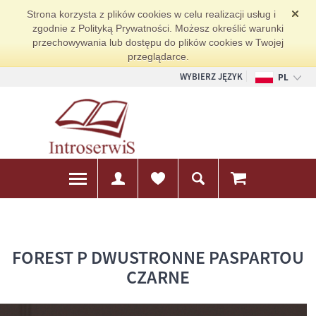
Strona korzysta z plików cookies w celu realizacji usług i
zgodnie z Polityką Prywatności. Możesz określić warunki
przechowywania lub dostępu do plików cookies w Twojej
przeglądarce.
WYBIERZ JĘZYK
PL
EN
DE
FOREST P DWUSTRONNE PASPARTOU
CZARNE