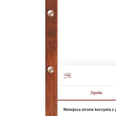
Zgoda
Niniejsza strona korzysta z