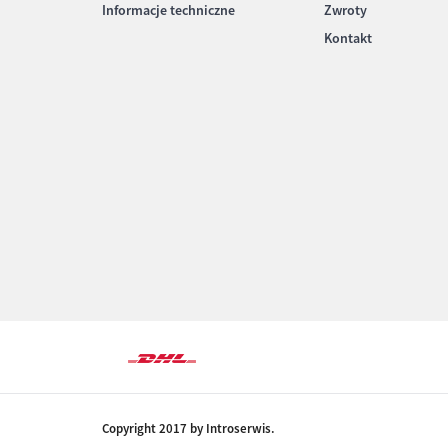
Informacje techniczne
Zwroty
Kontakt
Copyright 2017 by Introserwis.