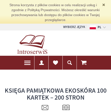
Strona korzysta z plików cookies w celu realizacji usług i
zgodnie z Polityką Prywatności. Możesz określić warunki
przechowywania lub dostępu do plików cookies w Twojej
przeglądarce.
WYBIERZ JĘZYK
PL
EN
DE
KSIĘGA PAMIĄTKOWA EKOSKÓRA 100
KARTEK – 200 STRON