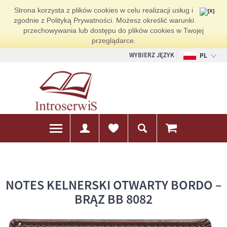
Strona korzysta z plików cookies w celu realizacji usług i
zgodnie z Polityką Prywatności. Możesz określić warunki
przechowywania lub dostępu do plików cookies w Twojej
przeglądarce.
WYBIERZ JĘZYK
PL
EN
DE
NOTES KELNERSKI OTWARTY BORDO –
BRĄZ BB 8082