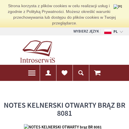
Strona korzysta z plików cookies w celu realizacji usług i
zgodnie z Polityką Prywatności. Możesz określić warunki
przechowywania lub dostępu do plików cookies w Twojej
przeglądarce.
WYBIERZ JĘZYK
PL
EN
DE
NOTES KELNERSKI OTWARTY BRĄZ BR
8081