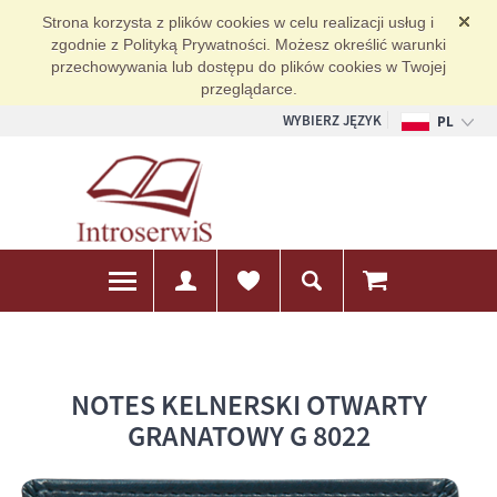
Strona korzysta z plików cookies w celu realizacji usług i
zgodnie z Polityką Prywatności. Możesz określić warunki
przechowywania lub dostępu do plików cookies w Twojej
przeglądarce.
WYBIERZ JĘZYK
PL
EN
DE
NOTES KELNERSKI OTWARTY
GRANATOWY G 8022