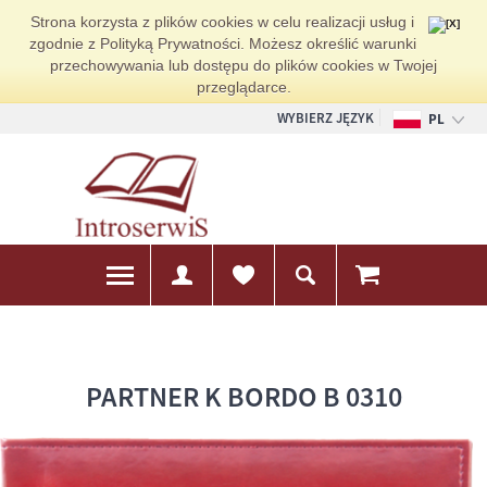
Strona korzysta z plików cookies w celu realizacji usług i
zgodnie z Polityką Prywatności. Możesz określić warunki
przechowywania lub dostępu do plików cookies w Twojej
przeglądarce.
WYBIERZ JĘZYK
PL
EN
DE
PARTNER K BORDO B 0310