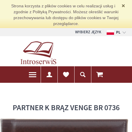
Strona korzysta z plików cookies w celu realizacji usług i
zgodnie z Polityką Prywatności. Możesz określić warunki
przechowywania lub dostępu do plików cookies w Twojej
przeglądarce.
WYBIERZ JĘZYK
PL
EN
DE
PARTNER K BRĄZ VENGE BR 0736