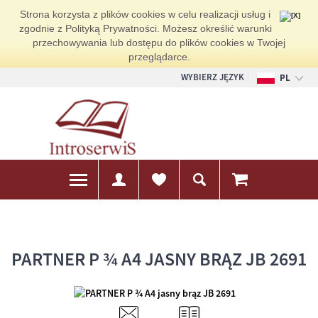
Strona korzysta z plików cookies w celu realizacji usług i
zgodnie z Polityką Prywatności. Możesz określić warunki
przechowywania lub dostępu do plików cookies w Twojej
przeglądarce.
WYBIERZ JĘZYK
PL
EN
DE
PARTNER P ¾ A4 JASNY BRĄZ JB 2691