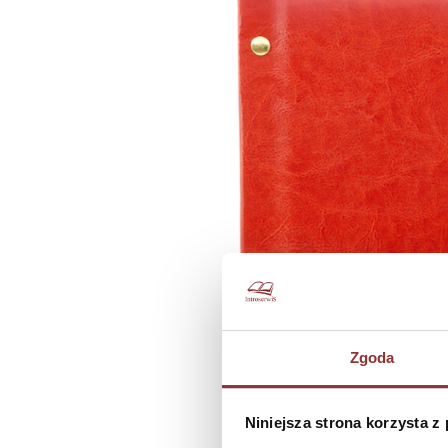
Zgoda
Niniejsza strona korzysta z