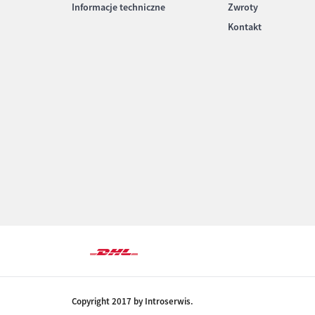
Informacje techniczne
Zwroty
Kontakt
Copyright 2017 by Introserwis.