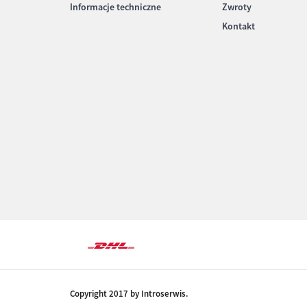
Informacje techniczne
Zwroty
Kontakt
Copyright 2017 by Introserwis.