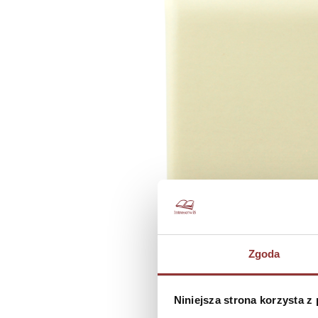
Zgoda
Niniejsza strona korzysta z