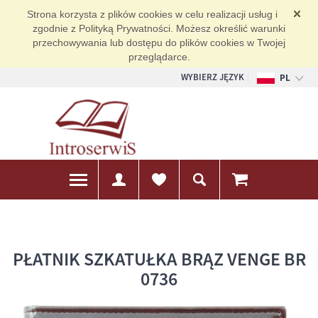
Strona korzysta z plików cookies w celu realizacji usług i
zgodnie z Polityką Prywatności. Możesz określić warunki
przechowywania lub dostępu do plików cookies w Twojej
przeglądarce.
WYBIERZ JĘZYK
PL
EN
DE
PŁATNIK SZKATUŁKA BRĄZ VENGE BR
0736