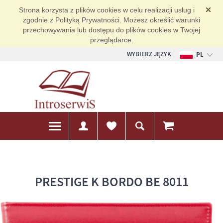
Strona korzysta z plików cookies w celu realizacji usług i
zgodnie z Polityką Prywatności. Możesz określić warunki
przechowywania lub dostępu do plików cookies w Twojej
przeglądarce.
WYBIERZ JĘZYK
PL
EN
DE
PRESTIGE K BORDO BE 8011