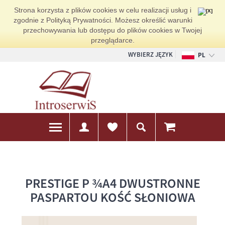
Strona korzysta z plików cookies w celu realizacji usług i
zgodnie z Polityką Prywatności. Możesz określić warunki
przechowywania lub dostępu do plików cookies w Twojej
przeglądarce.
WYBIERZ JĘZYK
PL
EN
DE
PRESTIGE P ¾A4 DWUSTRONNE
PASPARTOU KOŚĆ SŁONIOWA