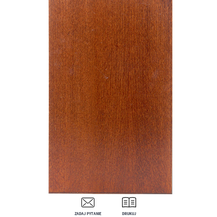
ZADAJ PYTANIE
DRUKUJ