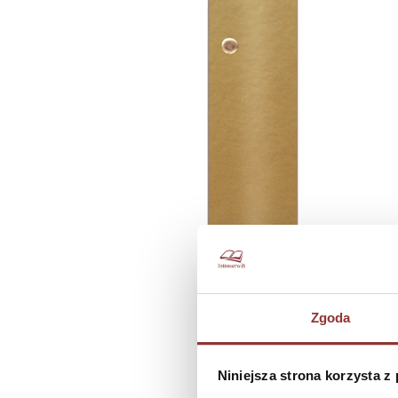
Zgoda
Niniejsza strona korzysta z