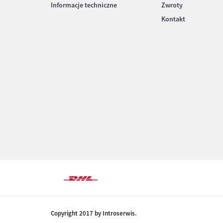
Informacje techniczne
Zwroty
Kontakt
Copyright 2017 by Introserwis.