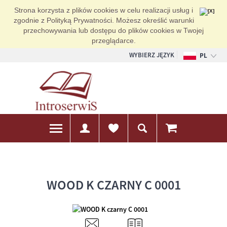
Strona korzysta z plików cookies w celu realizacji usług i
zgodnie z Polityką Prywatności. Możesz określić warunki
przechowywania lub dostępu do plików cookies w Twojej
przeglądarce.
WYBIERZ JĘZYK
PL
EN
DE
WOOD K CZARNY C 0001