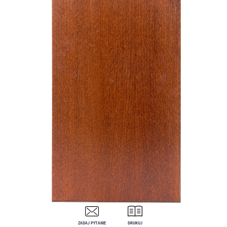
ZADAJ PYTANIE
DRUKUJ