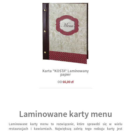
Karta "KOSTA" Laminowany
papier
OD
66,00 zł
Laminowane karty menu
Laminowane karty menu to rozwiązanie, które sprawdzi się w wielu
restauracjach i kawiarniach. Największą zaletą tego rodzaju karty jest