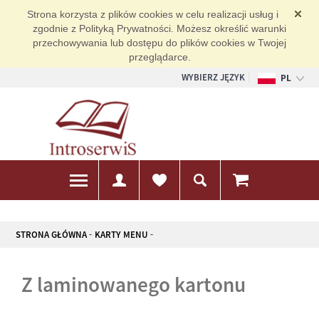
Strona korzysta z plików cookies w celu realizacji usług i
zgodnie z Polityką Prywatności. Możesz określić warunki
przechowywania lub dostępu do plików cookies w Twojej
przeglądarce.
WYBIERZ JĘZYK
PL
EN
DE
STRONA GŁÓWNA
KARTY MENU
z laminowanego kartonu