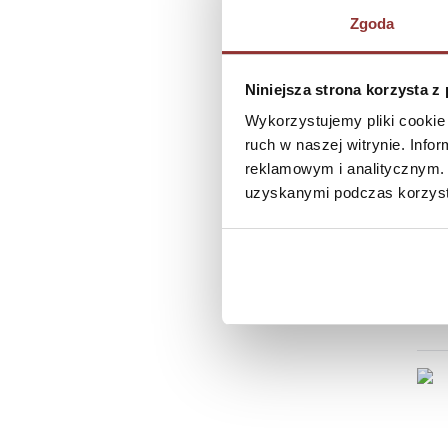
Zgoda
Niniejsza strona korzysta z
Wykorzystujemy pliki cookie 
ruch w naszej witrynie. Inf
reklamowym i analitycznym. 
uzyskanymi podczas korzysta