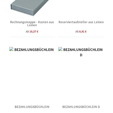
Rechnungsmappe - Kasten aus
Reserviertaufsteller aus Leinen
Leinen
AB
16,57 €
AB
8,41 €
BEZAHLUNGSBÜCHLEIN
BEZAHLUNGSBÜCHLEIN D