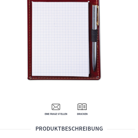
EINE FRAGE STELLEN
DRUCKEN
PRODUKTBESCHREIBUNG