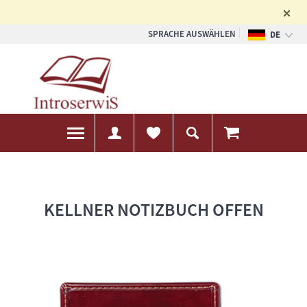
SPRACHE AUSWÄHLEN
DE
PL
EN
KELLNER NOTIZBUCH OFFEN