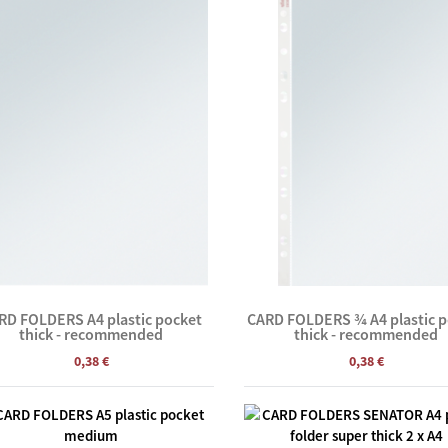
RD FOLDERS A4 plastic pocket
CARD FOLDERS ¾ A4 plastic 
thick - recommended
thick - recommended
0,38 €
0,38 €