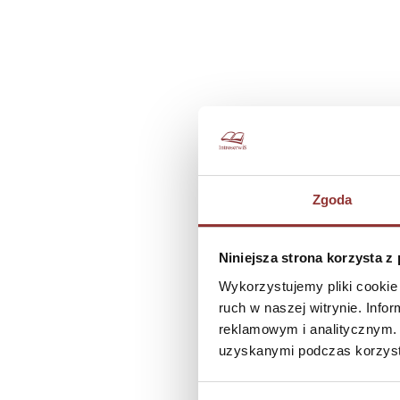
Zgoda
Niniejsza strona korzysta z
CA
Wykorzystujemy pliki cookie 
ruch w naszej witrynie. Inf
reklamowym i analitycznym. 
uzyskanymi podczas korzysta