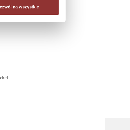
ezwól na wszystkie
cket