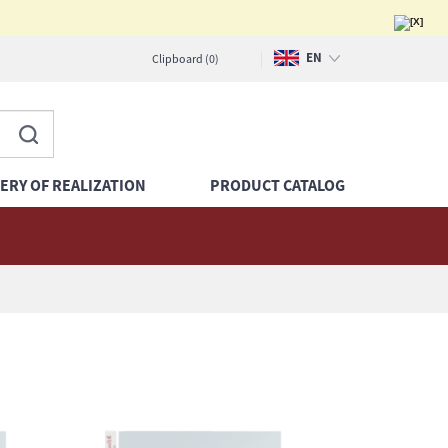
EN
Clipboard (0)
PL
DE
ERY OF REALIZATION
PRODUCT CATALOG