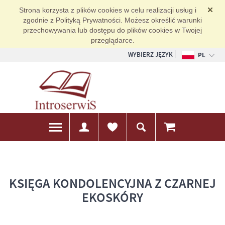
Strona korzysta z plików cookies w celu realizacji usług i
zgodnie z Polityką Prywatności. Możesz określić warunki
przechowywania lub dostępu do plików cookies w Twojej
przeglądarce.
WYBIERZ JĘZYK
PL
EN
DE
KSIĘGA KONDOLENCYJNA Z CZARNEJ
EKOSKÓRY