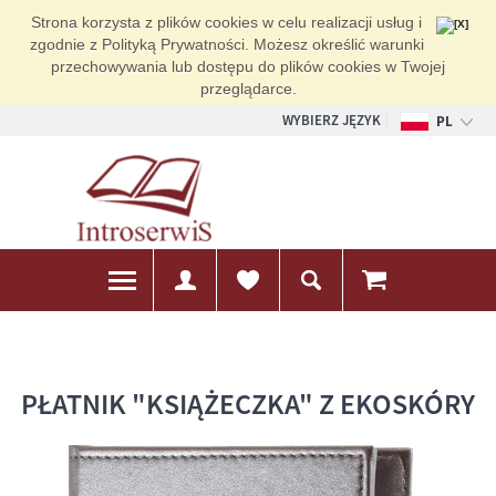
Strona korzysta z plików cookies w celu realizacji usług i
zgodnie z Polityką Prywatności. Możesz określić warunki
przechowywania lub dostępu do plików cookies w Twojej
przeglądarce.
WYBIERZ JĘZYK
PL
EN
DE
PŁATNIK "KSIĄŻECZKA" Z EKOSKÓRY