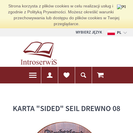
Strona korzysta z plików cookies w celu realizacji usług i
zgodnie z Polityką Prywatności. Możesz określić warunki
przechowywania lub dostępu do plików cookies w Twojej
przeglądarce.
WYBIERZ JĘZYK
PL
EN
DE
KARTA "SIDED" SEIL DREWNO 08