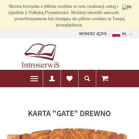
Strona korzysta z plików cookies w celu realizacji usług i
zgodnie z Polityką Prywatności. Możesz określić warunki
przechowywania lub dostępu do plików cookies w Twojej
przeglądarce.
WYBIERZ JĘZYK
PL
EN
DE
KARTA "GATE" DREWNO